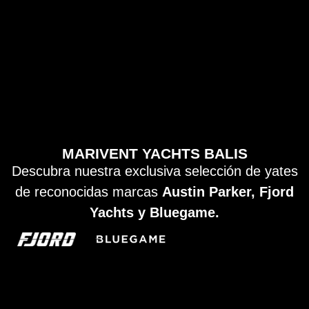
MARIVENT YACHTS BALIS
Descubra nuestra exclusiva selección de yates
de reconocidas marcas
Austin Parker, Fjord
Yachts y Bluegame.