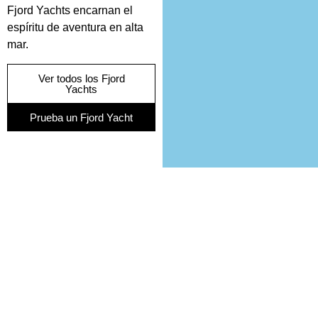
Fjord Yachts encarnan el
espíritu de aventura en alta
mar.
Ver todos los Fjord
Yachts
Prueba un Fjord Yacht