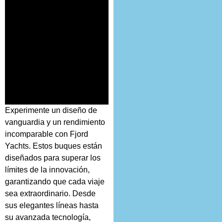
Experimente un diseño de
vanguardia y un rendimiento
incomparable con Fjord
Yachts. Estos buques están
diseñados para superar los
límites de la innovación,
garantizando que cada viaje
sea extraordinario. Desde
sus elegantes líneas hasta
su avanzada tecnología,