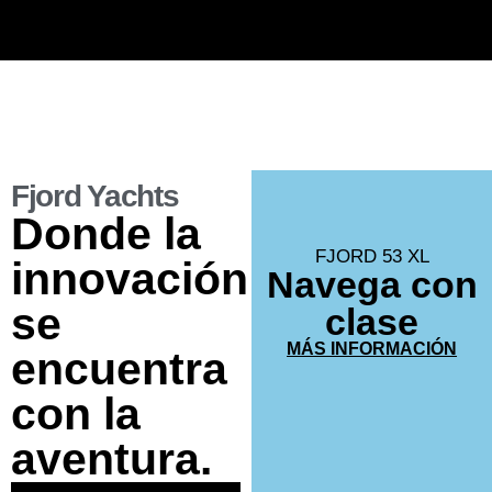
Fjord Yachts
Donde la
FJORD 53 XL
innovación
Navega con
se
clase
MÁS INFORMACIÓN
encuentra
con la
aventura.