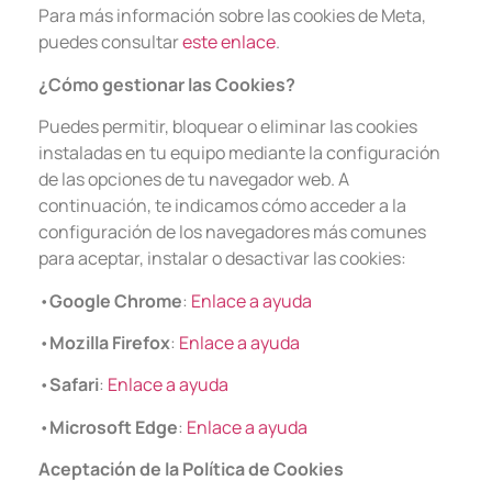
Para más información sobre las cookies de Meta,
puedes consultar
este enlace
.
¿Cómo gestionar las Cookies?
Puedes permitir, bloquear o eliminar las cookies
instaladas en tu equipo mediante la configuración
de las opciones de tu navegador web. A
continuación, te indicamos cómo acceder a la
configuración de los navegadores más comunes
para aceptar, instalar o desactivar las cookies:
•
Google Chrome
:
Enlace a ayuda
•
Mozilla Firefox
:
Enlace a ayuda
•
Safari
:
Enlace a ayuda
•
Microsoft Edge
:
Enlace a ayuda
Aceptación de la Política de Cookies