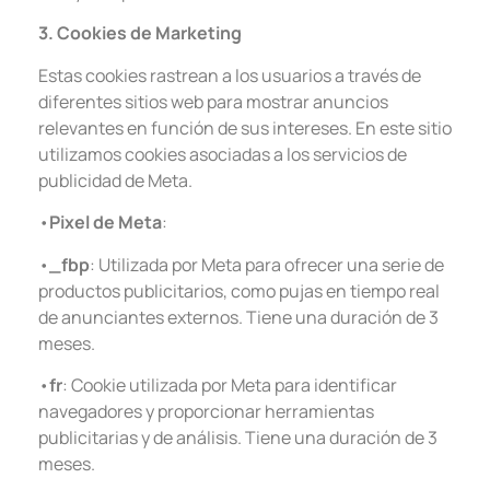
3. Cookies de Marketing
Estas cookies rastrean a los usuarios a través de
diferentes sitios web para mostrar anuncios
relevantes en función de sus intereses. En este sitio
utilizamos cookies asociadas a los servicios de
publicidad de Meta.
•
Pixel de Meta
:
•
_fbp
: Utilizada por Meta para ofrecer una serie de
productos publicitarios, como pujas en tiempo real
de anunciantes externos. Tiene una duración de 3
meses.
•
fr
: Cookie utilizada por Meta para identificar
navegadores y proporcionar herramientas
publicitarias y de análisis. Tiene una duración de 3
meses.