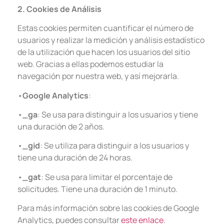
2. Cookies de Análisis
Estas cookies permiten cuantificar el número de
usuarios y realizar la medición y análisis estadístico
de la utilización que hacen los usuarios del sitio
web. Gracias a ellas podemos estudiar la
navegación por nuestra web, y así mejorarla.
•
Google Analytics
:
•
_ga
: Se usa para distinguir a los usuarios y tiene
una duración de 2 años.
•
_gid
: Se utiliza para distinguir a los usuarios y
tiene una duración de 24 horas.
•
_gat
: Se usa para limitar el porcentaje de
solicitudes. Tiene una duración de 1 minuto.
Para más información sobre las cookies de Google
Analytics, puedes consultar
este enlace
.