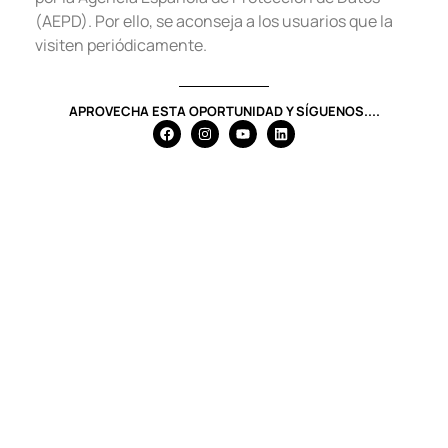
(AEPD). Por ello, se aconseja a los usuarios que la
visiten periódicamente.
APROVECHA ESTA OPORTUNIDAD Y SÍGUENOS....