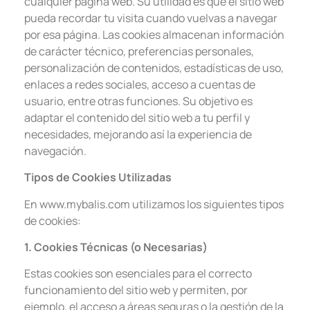
cualquier página web. Su utilidad es que el sitio web
pueda recordar tu visita cuando vuelvas a navegar
por esa página. Las cookies almacenan información
de carácter técnico, preferencias personales,
personalización de contenidos, estadísticas de uso,
enlaces a redes sociales, acceso a cuentas de
usuario, entre otras funciones. Su objetivo es
adaptar el contenido del sitio web a tu perfil y
necesidades, mejorando así la experiencia de
navegación.
Tipos de Cookies Utilizadas
En www.mybalis.com utilizamos los siguientes tipos
de cookies:
1. Cookies Técnicas (o Necesarias)
Estas cookies son esenciales para el correcto
funcionamiento del sitio web y permiten, por
ejemplo, el acceso a áreas seguras o la gestión de la