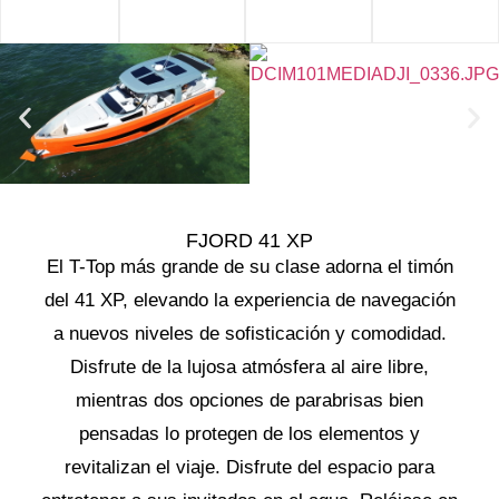
FJORD 41 XP
El T-Top más grande de su clase adorna el timón
del 41 XP, elevando la experiencia de navegación
a nuevos niveles de sofisticación y comodidad.
Disfrute de la lujosa atmósfera al aire libre,
mientras dos opciones de parabrisas bien
pensadas lo protegen de los elementos y
revitalizan el viaje. Disfrute del espacio para