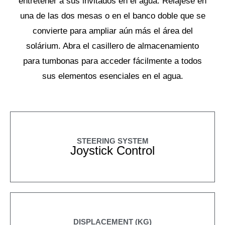
entretener a sus invitados en el agua. Relájese en
una de las dos mesas o en el banco doble que se
convierte para ampliar aún más el área del
solárium. Abra el casillero de almacenamiento
para tumbonas para acceder fácilmente a todos
sus elementos esenciales en el agua.
STEERING SYSTEM
Joystick Control
DISPLACEMENT (KG)