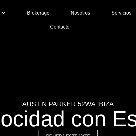
Brokerage
Nosotros
Servicios
Contacto
AUSTIN PARKER 52WA IBIZA
ocidad con Es