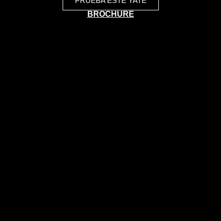
PRUEBA ESTE YATE
BROCHURE